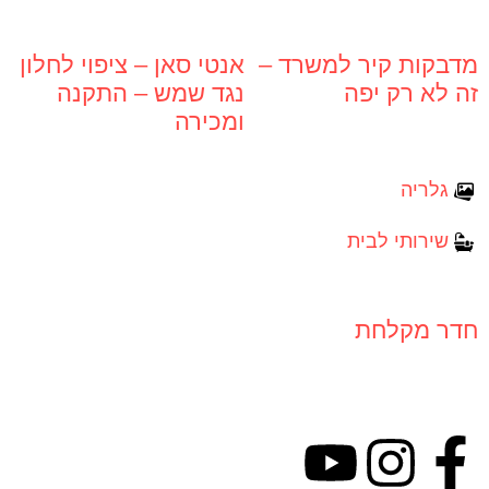
מדבקות קיר למשרד –
אנטי סאן – ציפוי לחלון
זה לא רק יפה
נגד שמש – התקנה
ומכירה
גלריה
שירותי לבית
חדר מקלחת