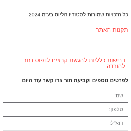
כל הזכויות שמורות לסטודיו הליוס בע"מ 2024
תקנות האתר
דרישות כלליות להגשת קבצים לדפוס רחב
להורדה
לפרטים נוספים וקביעת תור צרו קשר עוד היום