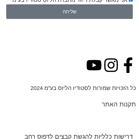
אני מאשר קבלת דיוור מחברת הליוס סטודיו בע''מ
שליחה
כל הזכויות שמורות לסטודיו הליוס בע"מ 2024
תקנות האתר
דרישות כלליות להגשת קבצים לדפוס רחב