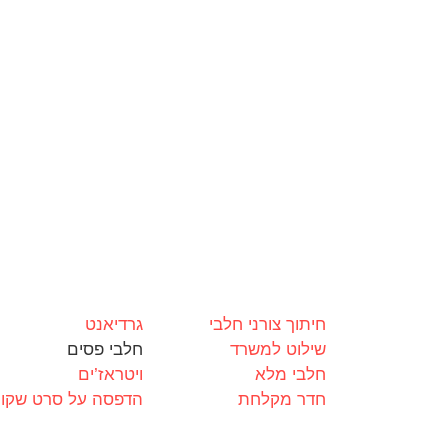
חיתוך צורני חלבי
גרדיאנט
שילוט למשרד
חלבי פסים
חלבי מלא
ויטראז’ים
חדר מקלחת
הדפסה על סרט שקו