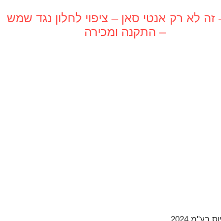
זה לא רק
אנטי סאן – ציפוי לחלון נגד שמש
– התקנה ומכירה
בע"מ 2024