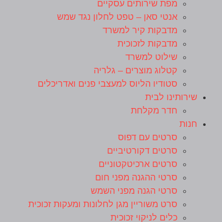
מפת שירותים עסקיים
אנטי סאן – טפט לחלון נגד שמש
מדבקות קיר למשרד
מדבקות לזכוכית
שילוט למשרד
קטלוג מוצרים – גלריה
סטודיו הליוס למעצבי פנים ואדריכלים
שירותינו לבית
חדר מקלחת
חנות
סרטים עם דפוס
סרטים דקורטיביים
סרטים ארכיטקטוניים
סרטי ההגנה מפני חום
סרטי הגנה מפני השמש
סרט משוריין מגן לחלונות ומעקות זכוכית
כלים לניקוי זכוכית