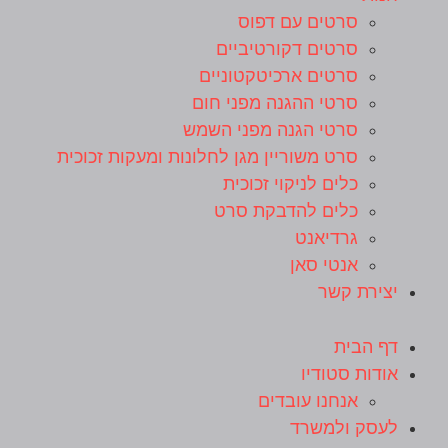
סרטים עם דפוס
סרטים דקורטיביים
סרטים ארכיטקטוניים
סרטי ההגנה מפני חום
סרטי הגנה מפני השמש
סרט משוריין מגן לחלונות ומעקות זכוכית
כלים לניקוי זכוכית
כלים להדבקת סרט
גרדיאנט
אנטי סאן
יצירת קשר
דף הבית
אודות סטודיו
אנחנו עובדים
לעסק ולמשרד