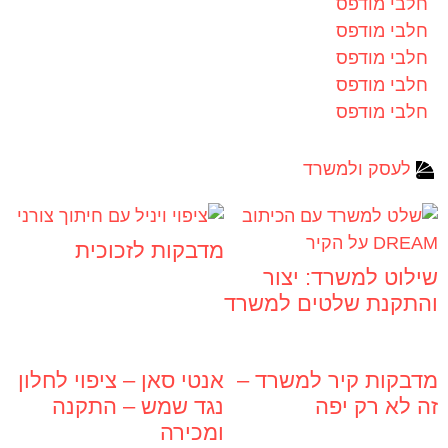
חלבי מודפס
חלבי מודפס
חלבי מודפס
חלבי מודפס
חלבי מודפס
לעסק ולמשרד
מדבקות לזכוכית
שילוט למשרד: יצור
והתקנת שלטים למשרד
מדבקות קיר למשרד –
אנטי סאן – ציפוי לחלון
זה לא רק יפה
נגד שמש – התקנה
ומכירה