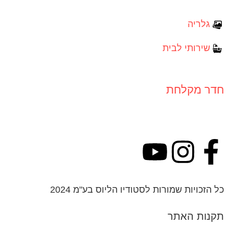
גלריה
שירותי לבית
חדר מקלחת
כל הזכויות שמורות לסטודיו הליוס בע"מ 2024
תקנות האתר