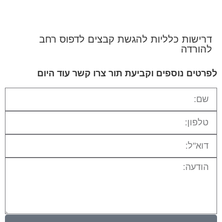
דרישות כלליות להגשת קבצים לדפוס רחב
להורדה
לפרטים נוספים וקביעת תור צרו קשר עוד היום