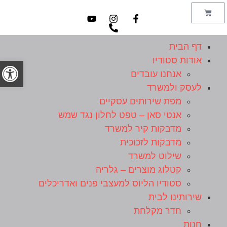
דף הבית
אודות סטודיו
פתח סרג
אנחנו עובדים
לעסק ולמשרד
מפת שירותים עסקיים
אנטי סאן – טפט לחלון נגד שמש
מדבקות קיר למשרד
מדבקות לזכוכית
שילוט למשרד
קטלוג מוצרים – גלריה
סטודיו הליוס למעצבי פנים ואדריכלים
שירותינו לבית
חדר מקלחת
חנות