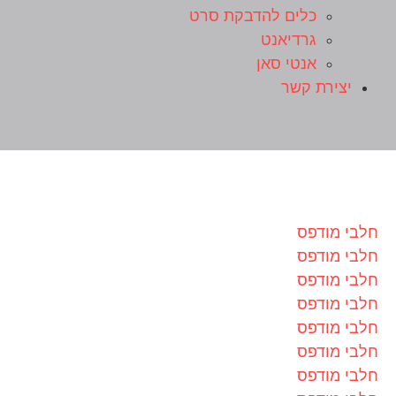
כלים להדבקת סרט
גרדיאנט
אנטי סאן
יצירת קשר
חלבי מודפס
חלבי מודפס
חלבי מודפס
חלבי מודפס
חלבי מודפס
חלבי מודפס
חלבי מודפס