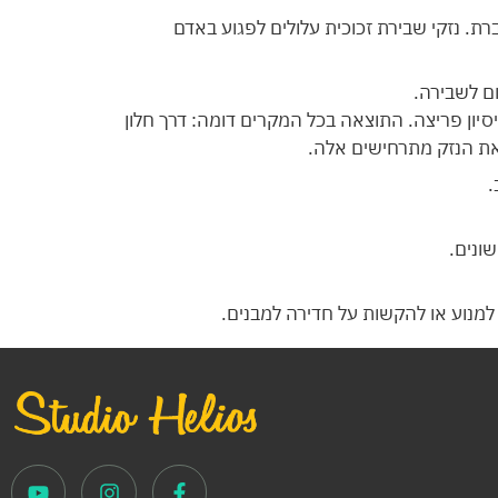
. נזקי שבירת זכוכית עלולים לפגוע באדם
ם לשבירה.
יסיון פריצה. התוצאה בכל המקרים דומה: דרך חלון
 את הנזק מתרחישים אלה.
.
שונים.
 למנוע או להקשות על חדירה למבנים.