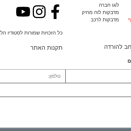
לֹוגו חברה
מדבקות לוח מחיק
ף
מדבקות לרכב
כל הזכויות שמורות לסטודיו הליוס 
חב להורדה
תקנות האתר
ם