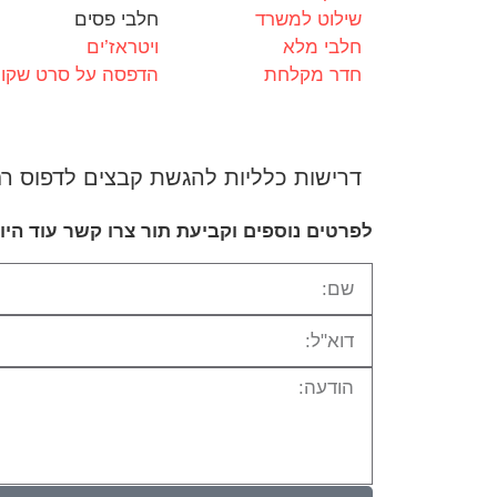
שילוט למשרד
חלבי פסים
חלבי מלא
ויטראז’ים
חדר מקלחת
הדפסה על סרט שקו
דרישות כלליות להגשת קבצים לדפוס ר
לפרטים נוספים וקביעת תור צרו קשר עוד היו