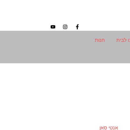
ו לבית
חנות
אנטי סאן