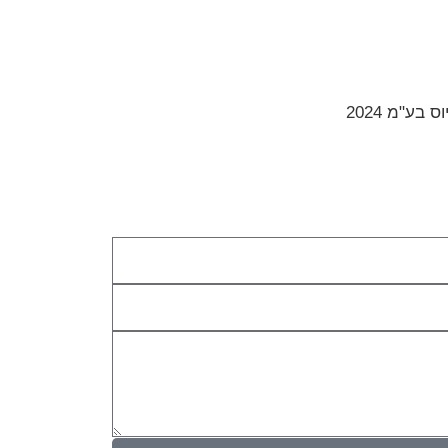
בע"מ 2024