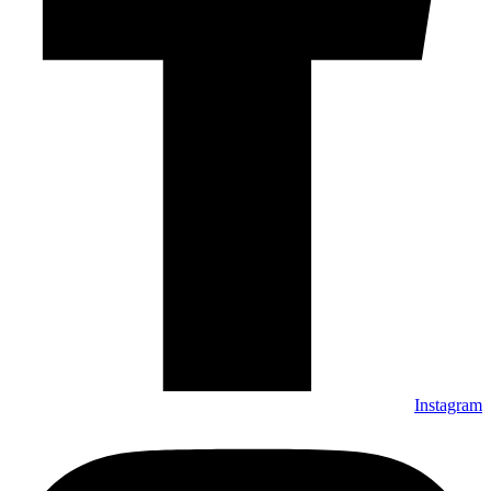
Instagram