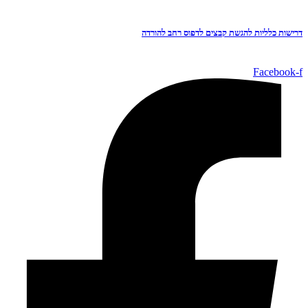
דרישות כלליות להגשת קבצים לדפוס רחב להורדה
Facebook-f