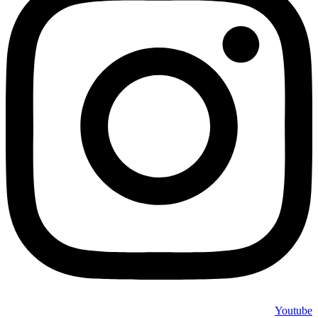
Youtube