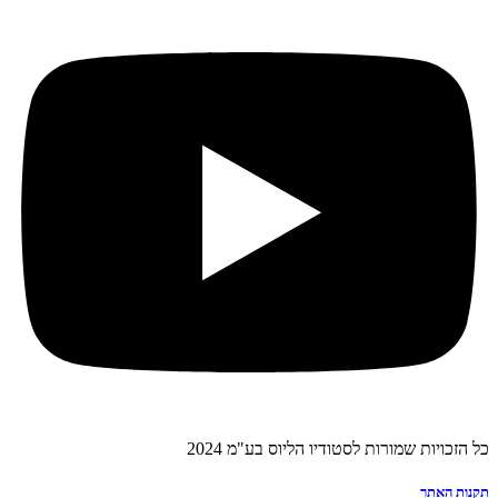
כל הזכויות שמורות לסטודיו הליוס בע"מ 2024
תקנות האתר