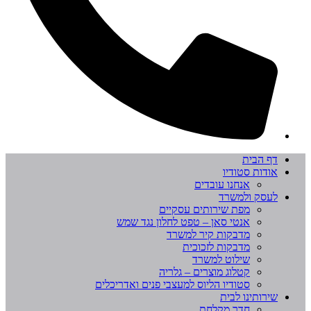
דף הבית
אודות סטודיו
אנחנו עובדים
לעסק ולמשרד
מפת שירותים עסקיים
אנטי סאן – טפט לחלון נגד שמש
מדבקות קיר למשרד
מדבקות לזכוכית
שילוט למשרד
קטלוג מוצרים – גלריה
סטודיו הליוס למעצבי פנים ואדריכלים
שירותינו לבית
חדר מקלחת