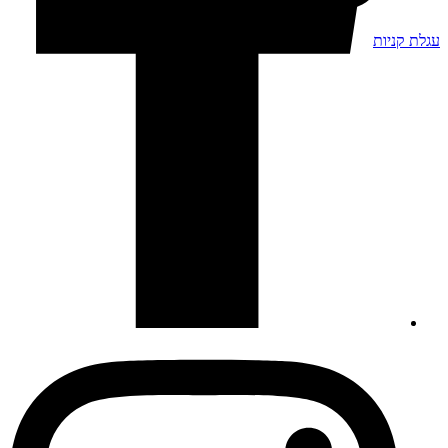
עגלת קניות