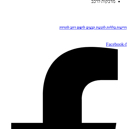
מדבקות לרכב
דרישות כלליות להגשת קבצים לדפוס רחב להורדה
Facebook-f