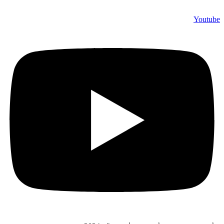
Youtube