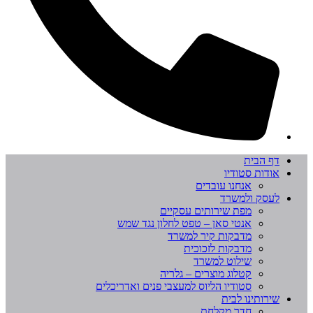
דף הבית
אודות סטודיו
אנחנו עובדים
לעסק ולמשרד
מפת שירותים עסקיים
אנטי סאן – טפט לחלון נגד שמש
מדבקות קיר למשרד
מדבקות לזכוכית
שילוט למשרד
קטלוג מוצרים – גלריה
סטודיו הליוס למעצבי פנים ואדריכלים
שירותינו לבית
חדר מקלחת