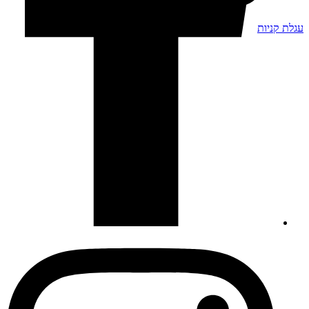
עגלת קניות