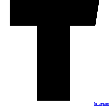
Instagram