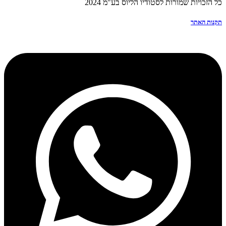
כל הזכויות שמורות לסטודיו הליוס בע"מ 2024
תקנות האתר