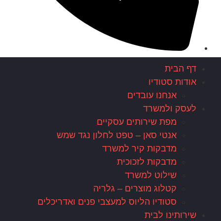
דף הבית
אודות סטודיו
אנחנו עובדים
לעסק ולמשרד
מפת שירותים עסקיים
אנטי סאן – טפט לחלון נגד שמש
מדבקות קיר למשרד
מדבקות לזכוכית
שילוט למשרד
קטלוג מוצרים – גלריה
סטודיו הליוס למעצבי פנים ואדריכלים
שירותינו לבית