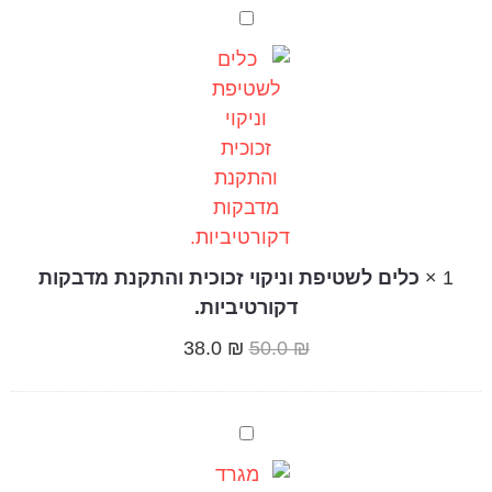
כלים
לשטיפת
וניקוי
זכוכית
והתקנת
מדבקות
דקורטיביות.
1
×
כלים לשטיפת וניקוי זכוכית והתקנת מדבקות
דקורטיביות.
38.0
₪
50.0
₪
מגרד
(לשטיפת
זכוכית)