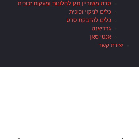
סרט משוריין מגן לחלונות ומעקות זכוכית
כלים לניקוי זכוכית
כלים להדבקת סרט
גרדיאנט
אנטי סאן
יצירת קשר