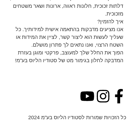
דלתות זכוכית, חלונות ראווה, ארונות ושאר משטחים
מזכוכית.
איך להזמין?
אנו מציעים מדבקות בהתאמה אישית למידותיך. כל
שעליך לעשות הוא ליצור קשר, לציין את המידות או
השטח הרצוי, ואנו נתאים לך פתרון מושלם.
הפוך את החלל שלך למעוצב, פרקטי ומוגן בעזרת
המדבקה לחלון בגימור מט של סטודיו הליוס בע"מ!
כל הזכויות שמורות לסטודיו הליוס בע"מ 2024