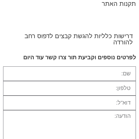
תקנות האתר
דרישות כלליות להגשת קבצים לדפוס רחב
להורדה
לפרטים נוספים וקביעת תור צרו קשר עוד היום