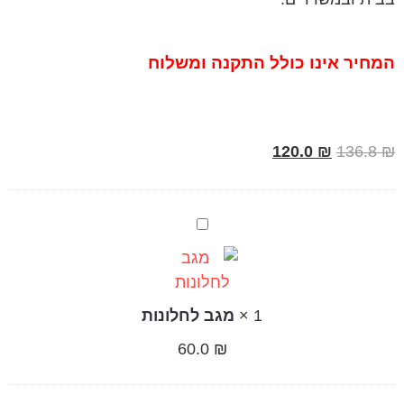
המחיר אינו כולל התקנה ומשלוח
120.0
₪
136.8
₪
מגב
לחלונות
1
×
מגב לחלונות
60.0
₪