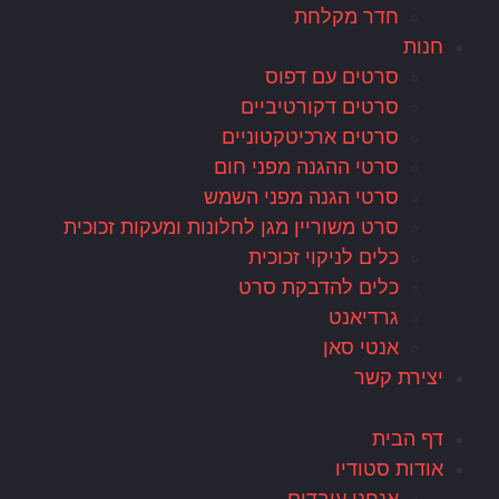
חדר מקלחת
חנות
סרטים עם דפוס
סרטים דקורטיביים
סרטים ארכיטקטוניים
סרטי ההגנה מפני חום
סרטי הגנה מפני השמש
סרט משוריין מגן לחלונות ומעקות זכוכית
כלים לניקוי זכוכית
כלים להדבקת סרט
גרדיאנט
אנטי סאן
יצירת קשר
דף הבית
אודות סטודיו