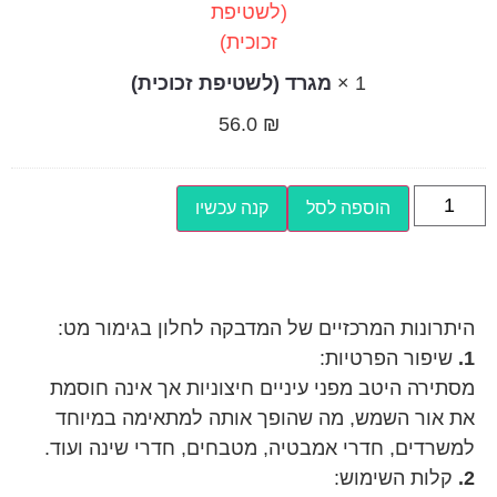
1
×
מגרד (לשטיפת זכוכית)
56.0
₪
הוספה לסל
קנה עכשיו
היתרונות המרכזיים של המדבקה לחלון בגימור מט:
1.
שיפור הפרטיות:
מסתירה היטב מפני עיניים חיצוניות אך אינה חוסמת
את אור השמש, מה שהופך אותה למתאימה במיוחד
למשרדים, חדרי אמבטיה, מטבחים, חדרי שינה ועוד.
2.
קלות השימוש: