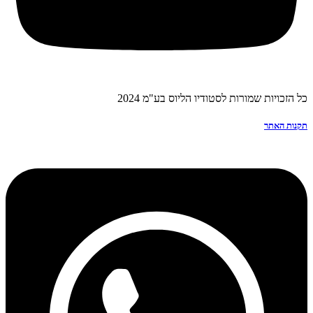
כל הזכויות שמורות לסטודיו הליוס בע"מ 2024
תקנות האתר