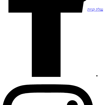
עגלת קניות