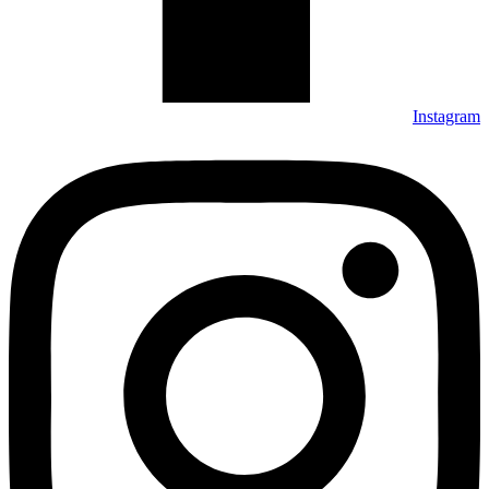
Instagram