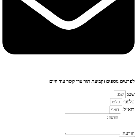
לפרטים נוספים וקביעת תור צרו קשר עוד היום
שם:
טלפון:
דוא"ל:
הודעה: