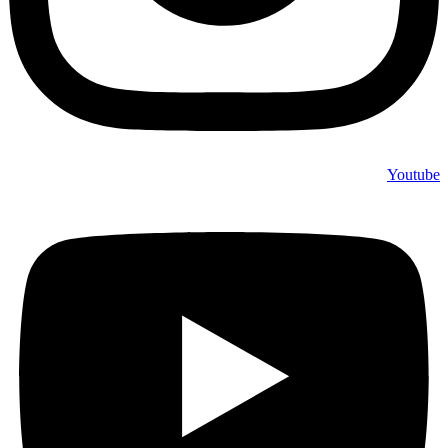
Youtube