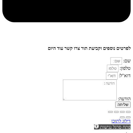
לפרטים נוספים וקביעת תור צרו קשר עוד היום
שם:
טלפון:
דוא"ל:
הודעה:
שליחה
דילוג לתוכן
פתח סרגל נגישות