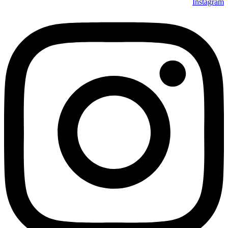
Instagram