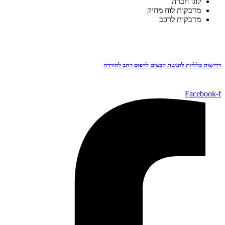
לֹוגו חברה
מדבקות לוח מחיק
מדבקות לרכב
דרישות כלליות להגשת קבצים לדפוס רחב להורדה
Facebook-f