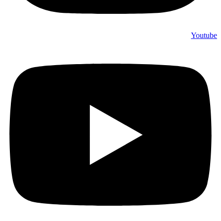
Youtube