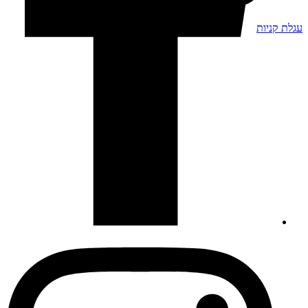
עגלת קניות