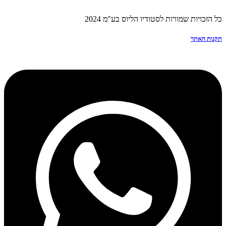
כל הזכויות שמורות לסטודיו הליוס בע"מ 2024
תקנות האתר