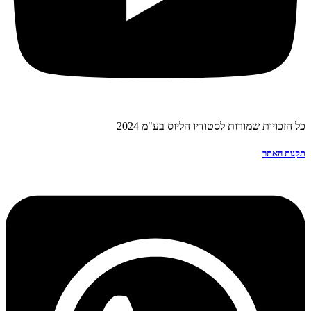
כל הזכויות שמורות לסטודיו הליוס בע"מ 2024
תקנות האתר