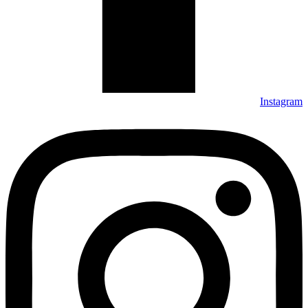
Instagram