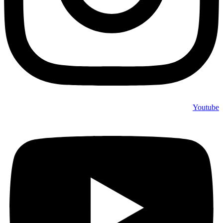
Youtube