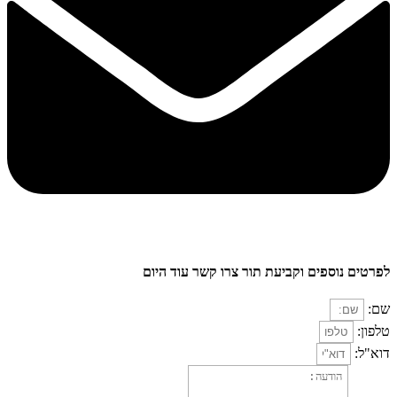
לפרטים נוספים וקביעת תור צרו קשר עוד היום
שם:
טלפון:
דוא"ל: