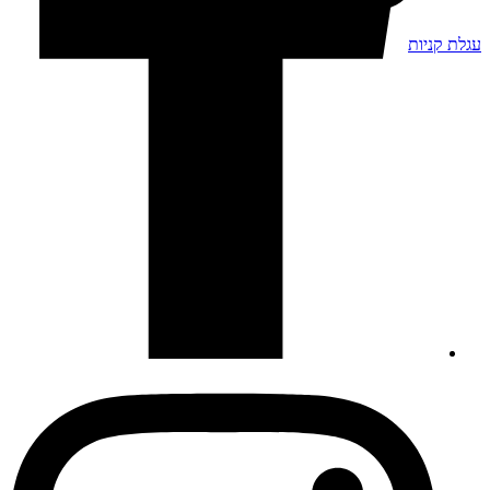
עגלת קניות