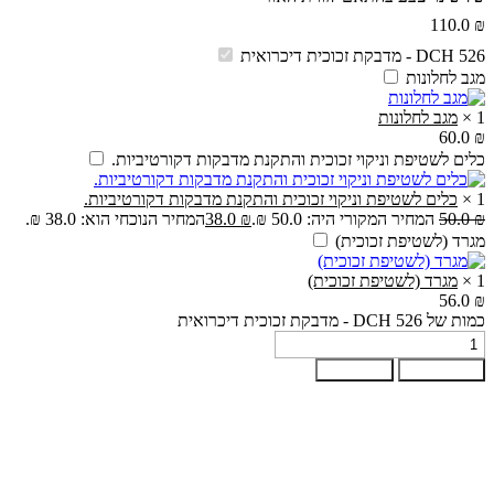
110.0
₪
DCH 526 - מדבקת זכוכית דיכרואית
מגב לחלונות
1
×
מגב לחלונות
60.0
₪
כלים לשטיפת וניקוי זכוכית והתקנת מדבקות דקורטיביות.
1
×
כלים לשטיפת וניקוי זכוכית והתקנת מדבקות דקורטיביות.
₪
50.0
המחיר המקורי היה: 50.0 ₪.
₪
38.0
המחיר הנוכחי הוא: 38.0 ₪.
מגרד (לשטיפת זכוכית)
1
×
מגרד (לשטיפת זכוכית)
56.0
₪
כמות של DCH 526 - מדבקת זכוכית דיכרואית
הוספה לסל
קנה עכשיו