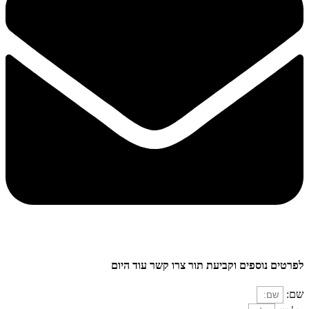
לפרטים נוספים וקביעת תור צרו קשר עוד היום
שם: