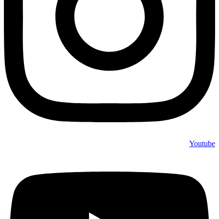
Youtube