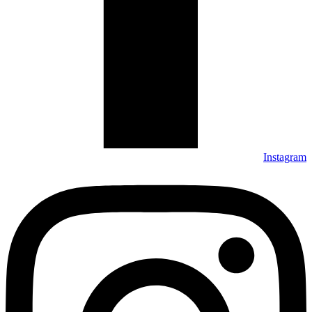
Instagram