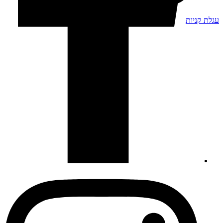
עגלת קניות