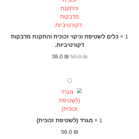
1
×
כלים לשטיפת וניקוי זכוכית והתקנת מדבקות
דקורטיביות.
38.0
₪
50.0
₪
מגרד
(לשטיפת
זכוכית)
1
×
מגרד (לשטיפת זכוכית)
56.0
₪