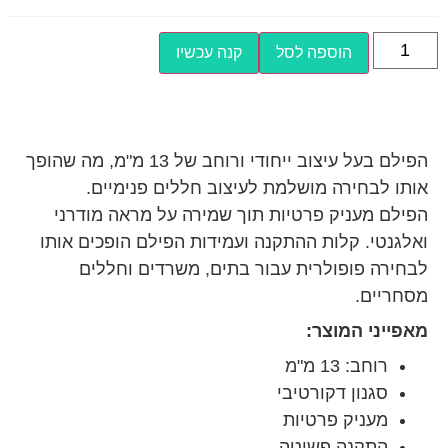
הוספה לסל
קנה עכשיו
הפילם בעל עיצוב ייחודי ורוחב של 13 מ"מ, מה שהופך
אותו לבחירה מושלמת לעיצוב חללים פנימיים.
הפילם מעניק פרטיות תוך שמירה על מראה מודרני
ואלגנטי. קלות ההתקנה ועמידות הפילם הופכים אותו
לבחירה פופולרית עבור בתים, משרדים וחללים
מסחריים.
מאפייני המוצר:
רוחב: 13 מ"מ
סגנון דקורטיבי
מעניק פרטיות
התקנה פשוטה