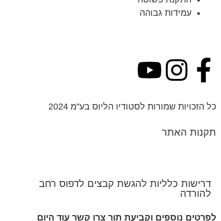
עמידות גבוהה
כל הזכויות שמורות לסטודיו הליוס בע"מ 2024
תקנות האתר
דרישות כלליות להגשת קבצים לדפוס רחב
להורדה
לפרטים נוספים וקביעת תור צרו קשר עוד היום