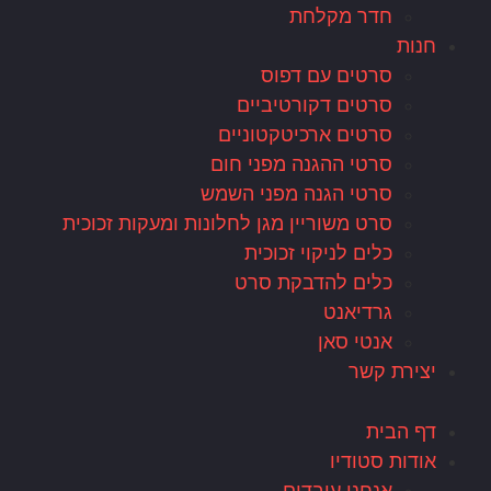
חדר מקלחת
חנות
סרטים עם דפוס
סרטים דקורטיביים
סרטים ארכיטקטוניים
סרטי ההגנה מפני חום
סרטי הגנה מפני השמש
סרט משוריין מגן לחלונות ומעקות זכוכית
כלים לניקוי זכוכית
כלים להדבקת סרט
גרדיאנט
אנטי סאן
יצירת קשר
דף הבית
אודות סטודיו