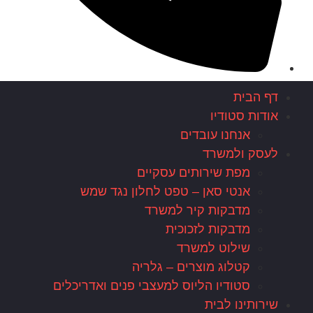
דף הבית
אודות סטודיו
אנחנו עובדים
לעסק ולמשרד
מפת שירותים עסקיים
אנטי סאן – טפט לחלון נגד שמש
מדבקות קיר למשרד
מדבקות לזכוכית
שילוט למשרד
קטלוג מוצרים – גלריה
סטודיו הליוס למעצבי פנים ואדריכלים
שירותינו לבית